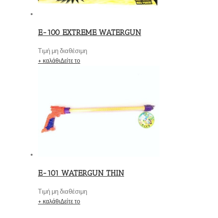
E-100 EXTREME WATERGUN
Τιμή μη διαθέσιμη
+ καλάθι
Δείτε το
E-101 WATERGUN THIN
Τιμή μη διαθέσιμη
+ καλάθι
Δείτε το