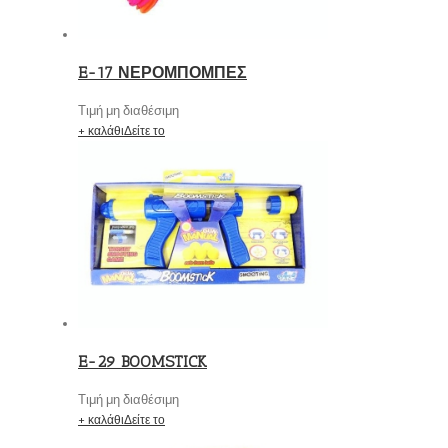
E-17 ΝΕΡΟΜΠΟΜΠΕΣ
Τιμή μη διαθέσιμη
+ καλάθι
Δείτε το
E-29 BOOMSTICK
Τιμή μη διαθέσιμη
+ καλάθι
Δείτε το