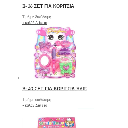
E-38 ΣΕΤ ΓΙΑ ΚΟΡΙΤΣΙΑ
Τιμή μη διαθέσιμη
+ καλάθι
Δείτε το
E-40 ΣΕΤ ΓΙΑ ΚΟΡΙΤΣΙΑ HAIR
Τιμή μη διαθέσιμη
+ καλάθι
Δείτε το