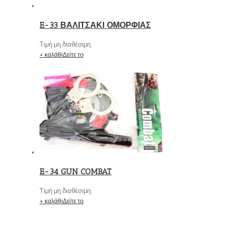
E-33 ΒΑΛΙΤΣΑΚΙ ΟΜΟΡΦΙΑΣ
Τιμή μη διαθέσιμη
+ καλάθι
Δείτε το
E-34 GUN COMBAT
Τιμή μη διαθέσιμη
+ καλάθι
Δείτε το