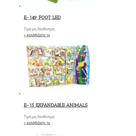
E-149 FOOT LED
Τιμή μη διαθέσιμη
+ καλάθι
Δείτε το
E-15 EXPANDABLE ANIMALS
Τιμή μη διαθέσιμη
+ καλάθι
Δείτε το