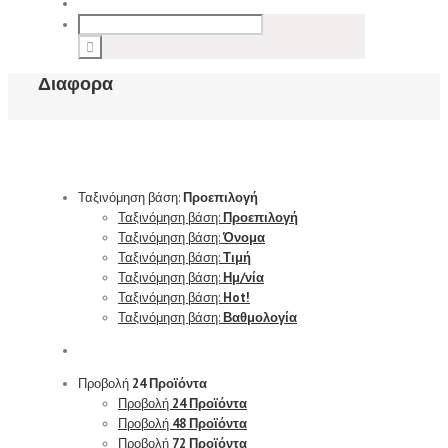
Διαφορα
Ταξινόμηση βάση:
Προεπιλογή
Ταξινόμηση βάση:
Προεπιλογή
Ταξινόμηση βάση:
Όνομα
Ταξινόμηση βάση:
Τιμή
Ταξινόμηση βάση:
Ημ/νία
Ταξινόμηση βάση:
Hot!
Ταξινόμηση βάση:
Βαθμολογία
Προβολή
24 Προϊόντα
Προβολή
24 Προϊόντα
Προβολή
48 Προϊόντα
Προβολή
72 Προϊόντα