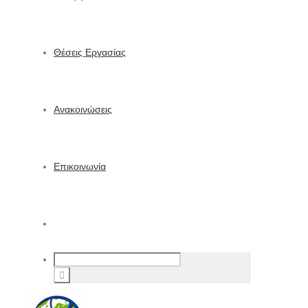
Θέσεις Εργασίας
Ανακοινώσεις
Επικοινωνία