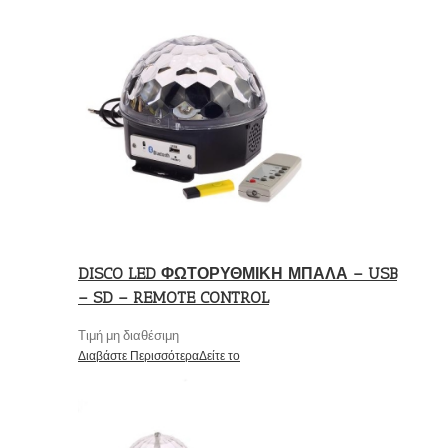
DISCO LED ΦΩΤΟΡΥΘΜΙΚΗ ΜΠΑΛΑ – USB
– SD – REMOTE CONTROL
Τιμή μη διαθέσιμη
Διαβάστε Περισσότερα
Δείτε το