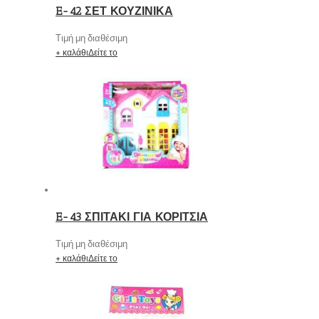
E-42 ΣΕΤ ΚΟΥΖΙΝΙΚΑ
Τιμή μη διαθέσιμη
+ καλάθι
Δείτε το
E-43 ΣΠΙΤΑΚΙ ΓΙΑ ΚΟΡΙΤΣΙΑ
Τιμή μη διαθέσιμη
+ καλάθι
Δείτε το