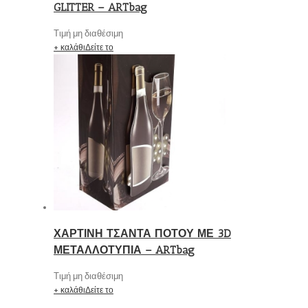
GLITTER – ARTbag
Τιμή μη διαθέσιμη
+ καλάθι
Δείτε το
ΧΑΡΤΙΝΗ ΤΣΑΝΤΑ ΠΟΤΟΥ ΜΕ 3D
ΜΕΤΑΛΛΟΤΥΠΙΑ – ARTbag
Τιμή μη διαθέσιμη
+ καλάθι
Δείτε το