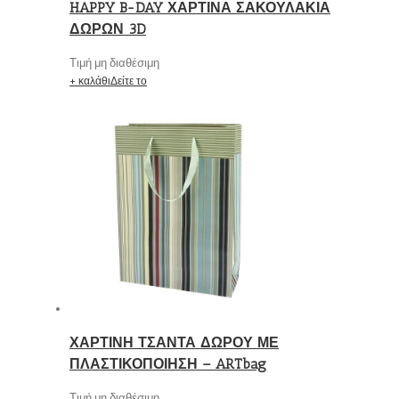
HAPPY B-DAY ΧΑΡΤΙΝΑ ΣΑΚΟΥΛΑΚΙΑ
ΔΩΡΩΝ 3D
Τιμή μη διαθέσιμη
+ καλάθι
Δείτε το
ΧΑΡΤΙΝΗ ΤΣΑΝΤΑ ΔΩΡΟΥ ΜΕ
ΠΛΑΣΤΙΚΟΠΟΙΗΣΗ – ARTbag
Τιμή μη διαθέσιμη