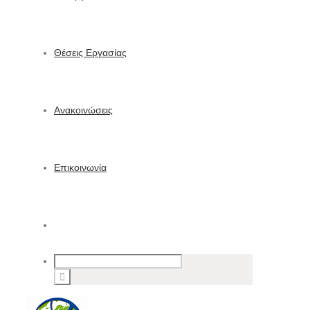
Θέσεις Εργασίας
Ανακοινώσεις
Επικοινωνία