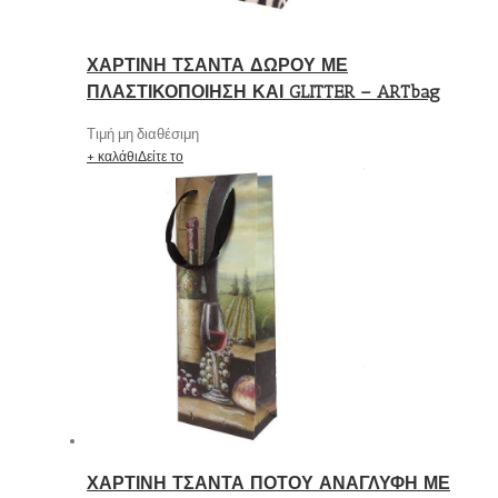
ΧΑΡΤΙΝΗ ΤΣΑΝΤΑ ΔΩΡΟΥ ΜΕ
ΠΛΑΣΤΙΚΟΠΟΙΗΣΗ ΚΑΙ GLITTER – ARTbag
Τιμή μη διαθέσιμη
+ καλάθι
Δείτε το
ΧΑΡΤΙΝΗ ΤΣΑΝΤΑ ΠΟΤΟΥ ΑΝΑΓΛΥΦΗ ΜΕ