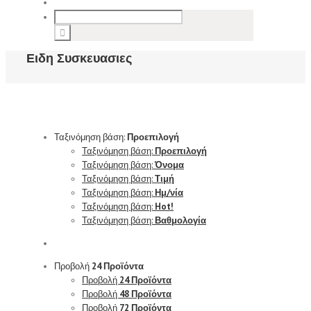
Ειδη Συσκευασιες
Ταξινόμηση βάση:
Προεπιλογή
Ταξινόμηση βάση:
Προεπιλογή
Ταξινόμηση βάση:
Όνομα
Ταξινόμηση βάση:
Τιμή
Ταξινόμηση βάση:
Ημ/νία
Ταξινόμηση βάση:
Hot!
Ταξινόμηση βάση:
Βαθμολογία
Προβολή
24 Προϊόντα
Προβολή
24 Προϊόντα
Προβολή
48 Προϊόντα
Προβολή
72 Προϊόντα