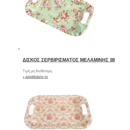
ΔΙΣΚΟΣ ΣΕΡΒΙΡΙΣΜΑΤΟΣ ΜΕΛΑΜΙΝΗΣ BB
Τιμή μη διαθέσιμη
+ καλάθι
Δείτε το