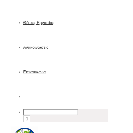
Θέσεις Εργασίας
Ανακοινώσεις
Επικοινωνία