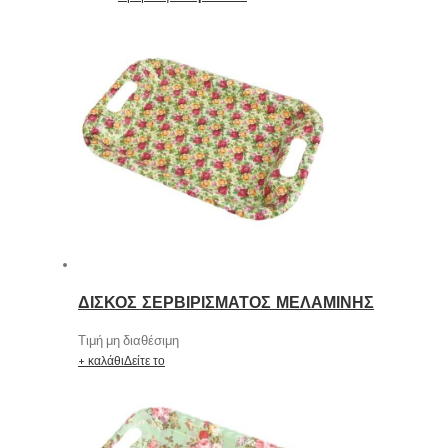
ΔΙΣΚΟΣ ΣΕΡΒΙΡΙΣΜΑΤΟΣ ΜΕΛΑΜΙΝΗΣ
Τιμή μη διαθέσιμη
+ καλάθι
Δείτε το