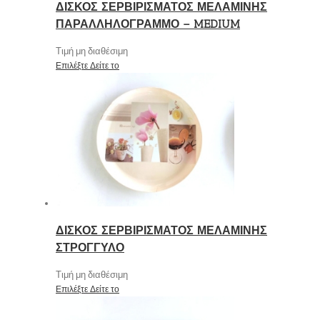
ΔΙΣΚΟΣ ΣΕΡΒΙΡΙΣΜΑΤΟΣ ΜΕΛΑΜΙΝΗΣ
ΠΑΡΑΛΛΗΛΟΓΡΑΜΜΟ – MEDIUM
Τιμή μη διαθέσιμη
Επιλέξτε
Δείτε το
ΔΙΣΚΟΣ ΣΕΡΒΙΡΙΣΜΑΤΟΣ ΜΕΛΑΜΙΝΗΣ
ΣΤΡΟΓΓΥΛΟ
Τιμή μη διαθέσιμη
Επιλέξτε
Δείτε το