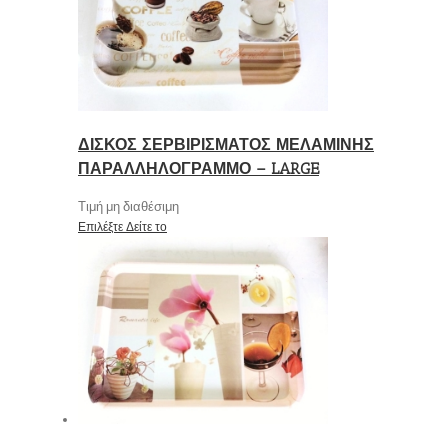
ΔΙΣΚΟΣ ΣΕΡΒΙΡΙΣΜΑΤΟΣ ΜΕΛΑΜΙΝΗΣ
ΠΑΡΑΛΛΗΛΟΓΡΑΜΜΟ – LARGE
Τιμή μη διαθέσιμη
Επιλέξτε
Δείτε το