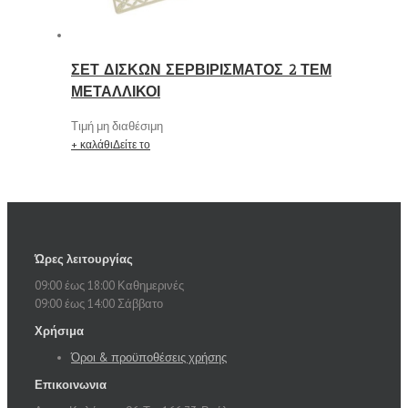
ΣΕΤ ΔΙΣΚΩΝ ΣΕΡΒΙΡΙΣΜΑΤΟΣ 2 ΤΕΜ
ΜΕΤΑΛΛΙΚΟΙ
Τιμή μη διαθέσιμη
+ καλάθι
Δείτε το
Ώρες λειτουργίας
09:00 έως 18:00 Καθημερινές
09:00 έως 14:00 Σάββατο
Χρήσιμα
Όροι & προϋποθέσεις χρήσης
Επικοινωνια