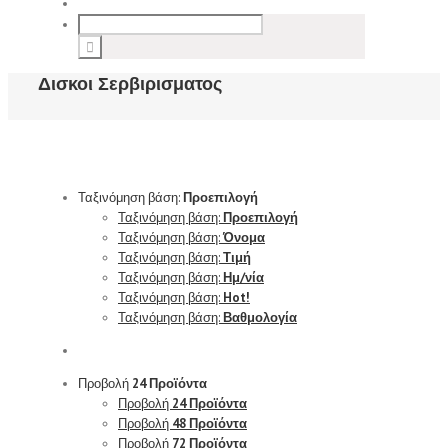
Δισκοι Σερβιρισματος
Ταξινόμηση βάση:
Προεπιλογή
Ταξινόμηση βάση:
Προεπιλογή
Ταξινόμηση βάση:
Όνομα
Ταξινόμηση βάση:
Τιμή
Ταξινόμηση βάση:
Ημ/νία
Ταξινόμηση βάση:
Hot!
Ταξινόμηση βάση:
Βαθμολογία
Προβολή
24 Προϊόντα
Προβολή
24 Προϊόντα
Προβολή
48 Προϊόντα
Προβολή
72 Προϊόντα