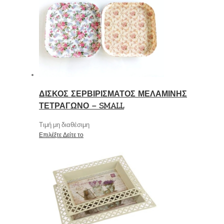
ΔΙΣΚΟΣ ΣΕΡΒΙΡΙΣΜΑΤΟΣ ΜΕΛΑΜΙΝΗΣ
ΤΕΤΡΑΓΩΝΟ – SMALL
Τιμή μη διαθέσιμη
Επιλέξτε
Δείτε το