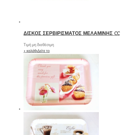
ΔΙΣΚΟΣ ΣΕΡΒΙΡΙΣΜΑΤΟΣ ΜΕΛΑΜΙΝΗΣ CC
Τιμή μη διαθέσιμη
+ καλάθι
Δείτε το