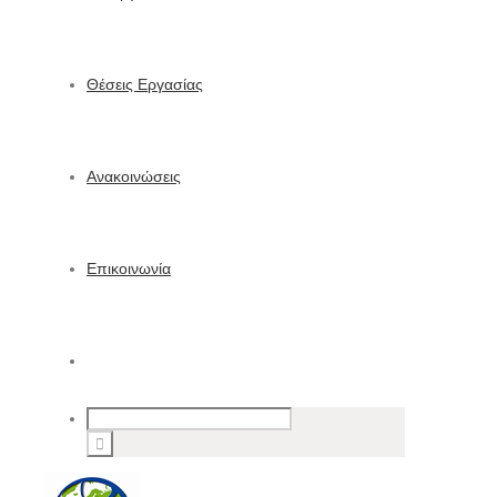
Θέσεις Εργασίας
Ανακοινώσεις
Επικοινωνία