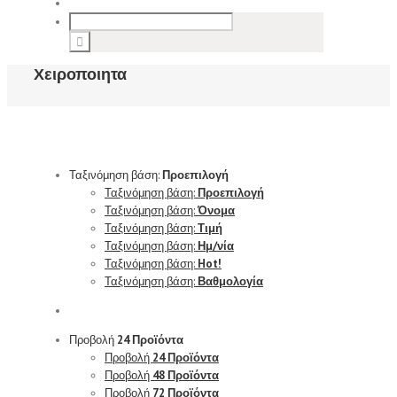
Χειροποιητα
Ταξινόμηση βάση:
Προεπιλογή
Ταξινόμηση βάση:
Προεπιλογή
Ταξινόμηση βάση:
Όνομα
Ταξινόμηση βάση:
Τιμή
Ταξινόμηση βάση:
Ημ/νία
Ταξινόμηση βάση:
Hot!
Ταξινόμηση βάση:
Βαθμολογία
Προβολή
24 Προϊόντα
Προβολή
24 Προϊόντα
Προβολή
48 Προϊόντα
Προβολή
72 Προϊόντα