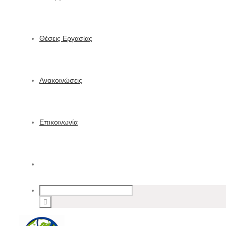
Θέσεις Εργασίας
Ανακοινώσεις
Επικοινωνία