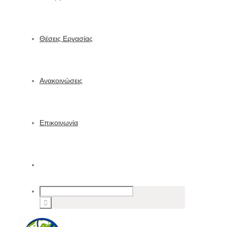
Θέσεις Εργασίας
Ανακοινώσεις
Επικοινωνία