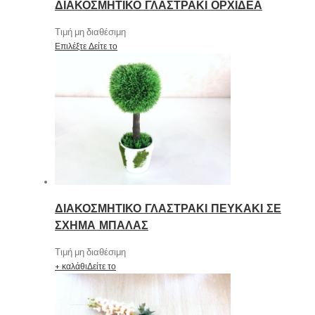
ΔΙΑΚΟΣΜΗΤΙΚΟ ΓΛΑΣΤΡΑΚΙ ΟΡΧΙΔΕΑ
Τιμή μη διαθέσιμη
Επιλέξτε
Δείτε το
ΔΙΑΚΟΣΜΗΤΙΚΟ ΓΛΑΣΤΡΑΚΙ ΠΕΥΚΑΚΙ ΣΕ
ΣΧΗΜΑ ΜΠΑΛΑΣ
Τιμή μη διαθέσιμη
+ καλάθι
Δείτε το