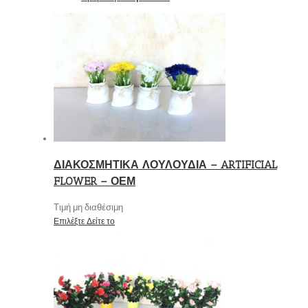
ΔΙΑΚΟΣΜΗΤΙΚΑ ΛΟΥΛΟΥΔΙΑ – ARTIFICIAL
FLOWER – ΟΕΜ
Τιμή μη διαθέσιμη
Επιλέξτε
Δείτε το