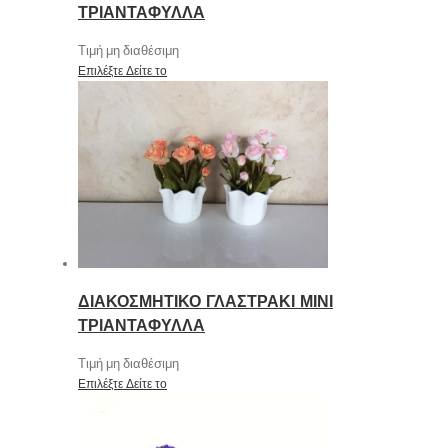
ΤΡΙΑΝΤΑΦΥΛΛΑ
Τιμή μη διαθέσιμη
Επιλέξτε
Δείτε το
ΔΙΑΚΟΣΜΗΤΙΚΟ ΓΛΑΣΤΡΑΚΙ ΜΙΝΙ
ΤΡΙΑΝΤΑΦΥΛΛΑ
Τιμή μη διαθέσιμη
Επιλέξτε
Δείτε το