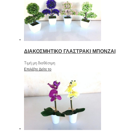
ΔΙΑΚΟΣΜΗΤΙΚΟ ΓΛΑΣΤΡΑΚΙ ΜΠΟΝΖΑΙ
Τιμή μη διαθέσιμη
Επιλέξτε
Δείτε το