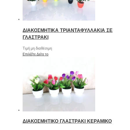
ΔΙΑΚΟΣΜΗΤΙΚΑ ΤΡΙΑΝΤΑΦΥΛΛΑΚΙΑ ΣΕ
ΓΛΑΣΤΡΑΚΙ
Τιμή μη διαθέσιμη
Επιλέξτε
Δείτε το
ΔΙΑΚΟΣΜΗΤΙΚΟ ΓΛΑΣΤΡΑΚΙ ΚΕΡΑΜΙΚΟ