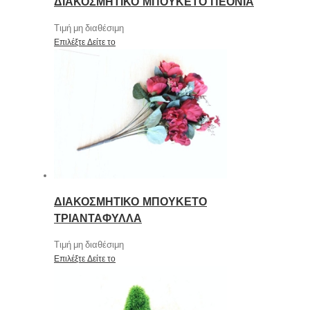
ΔΙΑΚΟΣΜΗΤΙΚΟ ΜΠΟΥΚΕΤΟ ΠΕΟΝΙΑ
Τιμή μη διαθέσιμη
Επιλέξτε
Δείτε το
ΔΙΑΚΟΣΜΗΤΙΚΟ ΜΠΟΥΚΕΤΟ
ΤΡΙΑΝΤΑΦΥΛΛΑ
Τιμή μη διαθέσιμη
Επιλέξτε
Δείτε το