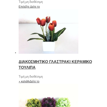
Τιμή μη διαθέσιμη
Επιλέξτε
Δείτε το
ΔΙΑΚΟΣΜΗΤΙΚΟ ΓΛΑΣΤΡΑΚΙ ΚΕΡΑΜΙΚΟ
ΤΟΥΛΙΠΑ
Τιμή μη διαθέσιμη
+ καλάθι
Δείτε το