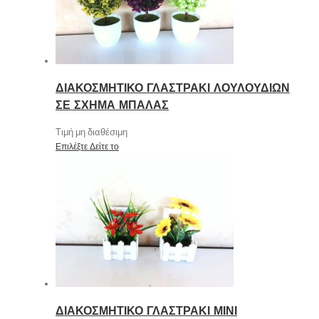
ΔΙΑΚΟΣΜΗΤΙΚΟ ΓΛΑΣΤΡΑΚΙ ΛΟΥΛΟΥΔΙΩΝ
ΣΕ ΣΧΗΜΑ ΜΠΑΛΑΣ
Τιμή μη διαθέσιμη
Επιλέξτε
Δείτε το
ΔΙΑΚΟΣΜΗΤΙΚΟ ΓΛΑΣΤΡΑΚΙ ΜΙΝΙ