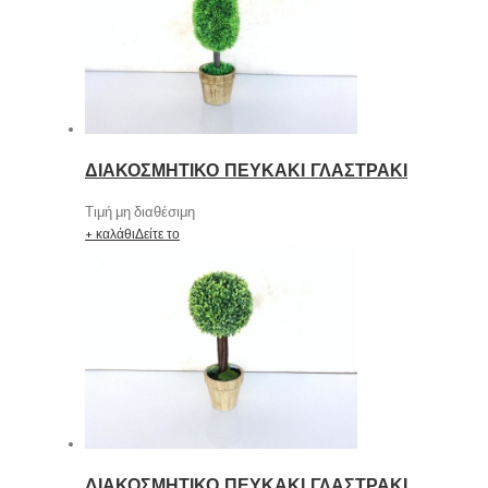
ΔΙΑΚΟΣΜΗΤΙΚΟ ΠΕΥΚΑΚΙ ΓΛΑΣΤΡΑΚΙ
Τιμή μη διαθέσιμη
+ καλάθι
Δείτε το
ΔΙΑΚΟΣΜΗΤΙΚΟ ΠΕΥΚΑΚΙ ΓΛΑΣΤΡΑΚΙ