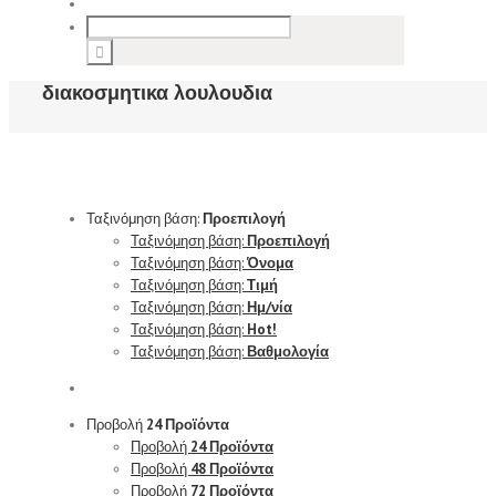
διακοσμητικα λουλουδια
Ταξινόμηση βάση:
Προεπιλογή
Ταξινόμηση βάση:
Προεπιλογή
Ταξινόμηση βάση:
Όνομα
Ταξινόμηση βάση:
Τιμή
Ταξινόμηση βάση:
Ημ/νία
Ταξινόμηση βάση:
Hot!
Ταξινόμηση βάση:
Βαθμολογία
Προβολή
24 Προϊόντα
Προβολή
24 Προϊόντα
Προβολή
48 Προϊόντα
Προβολή
72 Προϊόντα