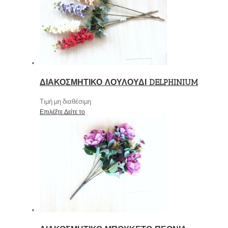
ΔΙΑΚΟΣΜΗΤΙΚΟ ΛΟΥΛΟΥΔΙ DELPHINIUM
Τιμή μη διαθέσιμη
Επιλέξτε
Δείτε το