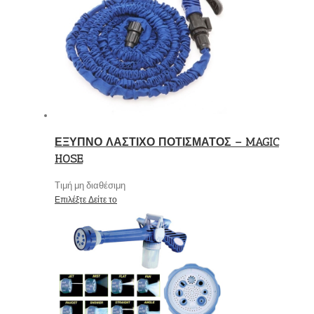
ΕΞΥΠΝΟ ΛΑΣΤΙΧΟ ΠΟΤΙΣΜΑΤΟΣ – MAGIC
HOSE
Τιμή μη διαθέσιμη
Επιλέξτε
Δείτε το