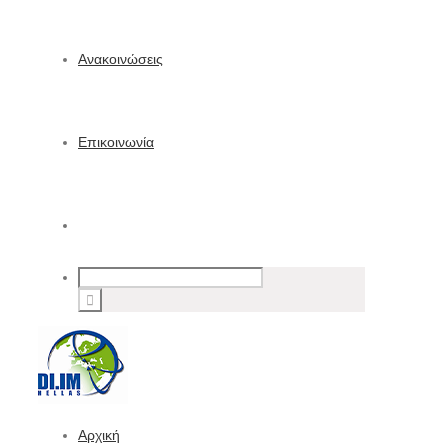
Ανακοινώσεις
Επικοινωνία
Αρχική