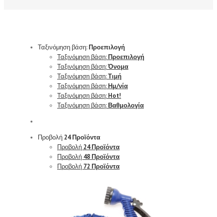
Ταξινόμηση βάση:
Προεπιλογή
Ταξινόμηση βάση:
Προεπιλογή
Ταξινόμηση βάση:
Όνομα
Ταξινόμηση βάση:
Τιμή
Ταξινόμηση βάση:
Ημ/νία
Ταξινόμηση βάση:
Hot!
Ταξινόμηση βάση:
Βαθμολογία
Προβολή
24 Προϊόντα
Προβολή
24 Προϊόντα
Προβολή
48 Προϊόντα
Προβολή
72 Προϊόντα