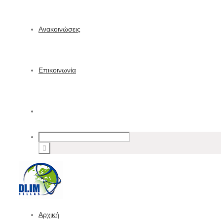
Ανακοινώσεις
Επικοινωνία
Αρχική