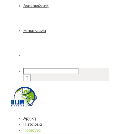
Ανακοινώσεις
Επικοινωνία
Αρχική
Η εταιρεία
Προϊόντα