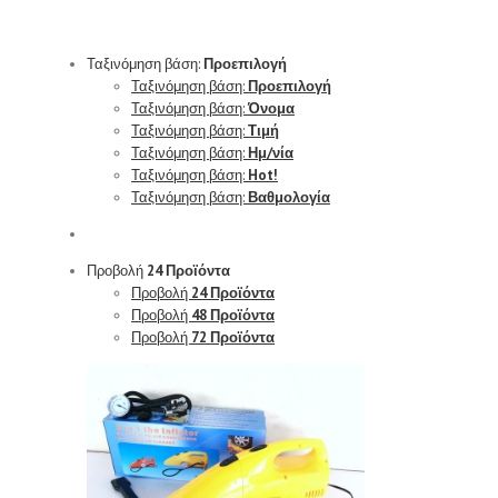
Ταξινόμηση βάση:
Προεπιλογή
Ταξινόμηση βάση:
Προεπιλογή
Ταξινόμηση βάση:
Όνομα
Ταξινόμηση βάση:
Τιμή
Ταξινόμηση βάση:
Ημ/νία
Ταξινόμηση βάση:
Hot!
Ταξινόμηση βάση:
Βαθμολογία
Προβολή
24 Προϊόντα
Προβολή
24 Προϊόντα
Προβολή
48 Προϊόντα
Προβολή
72 Προϊόντα