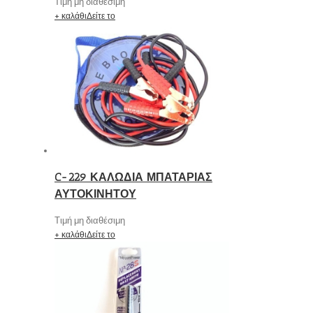
Τιμή μη διαθέσιμη
+ καλάθι
Δείτε το
C-229 ΚΑΛΩΔΙΑ ΜΠΑΤΑΡΙΑΣ
ΑΥΤΟΚΙΝΗΤΟΥ
Τιμή μη διαθέσιμη
+ καλάθι
Δείτε το