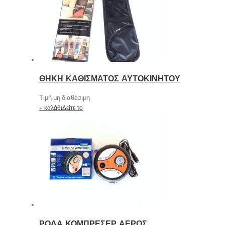
ΘΗΚΗ ΚΑΘΙΣΜΑΤΟΣ ΑΥΤΟΚΙΝΗΤΟΥ
Τιμή μη διαθέσιμη
+ καλάθι
Δείτε το
ΡΟΔΑ ΚΟΜΠΡΕΣΕΡ ΑΕΡΟΣ