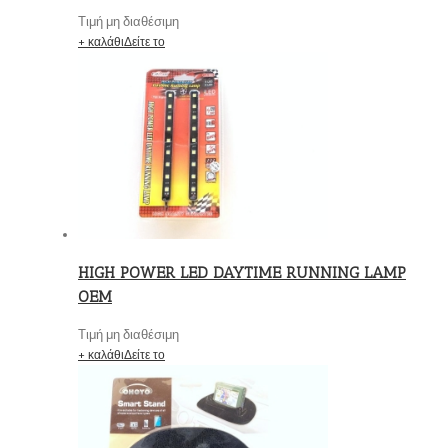
Τιμή μη διαθέσιμη
+ καλάθι
Δείτε το
HIGH POWER LED DAYTIME RUNNING LAMP
OEM
Τιμή μη διαθέσιμη
+ καλάθι
Δείτε το