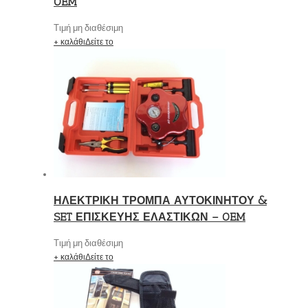
OEM
Τιμή μη διαθέσιμη
+ καλάθι
Δείτε το
ΗΛΕΚΤΡΙΚΗ ΤΡΟΜΠΑ ΑΥΤΟΚΙΝΗΤΟΥ &
SET ΕΠΙΣΚΕΥΗΣ ΕΛΑΣΤΙΚΩΝ – OEM
Τιμή μη διαθέσιμη
+ καλάθι
Δείτε το