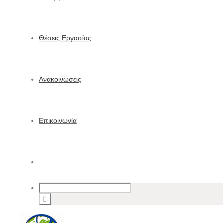
Θέσεις Εργασίας
Ανακοινώσεις
Επικοινωνία