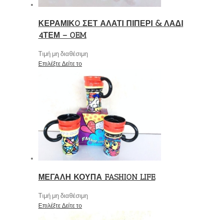
ΚΕΡΑΜΙΚO ΣΕΤ ΑΛΑΤΙ ΠΙΠΕΡΙ & ΛΑΔΙ
4ΤΕΜ – OEM
Τιμή μη διαθέσιμη
Επιλέξτε
Δείτε το
ΜΕΓΑΛΗ ΚΟΥΠΑ FASHION LIFE
Τιμή μη διαθέσιμη
Επιλέξτε
Δείτε το