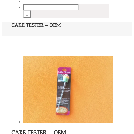
CAKE TESTER – OEM
CAKE TESTER – OEM