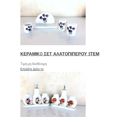
ΚΕΡΑΜΙΚO ΣΕΤ ΑΛΑΤΟΠΙΠΕΡΟΥ 5ΤΕΜ
Τιμή μη διαθέσιμη
Επιλέξτε
Δείτε το