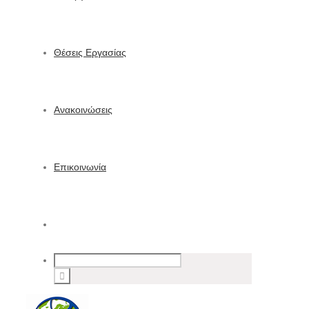
Θέσεις Εργασίας
Ανακοινώσεις
Επικοινωνία